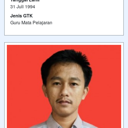
31 Juli 1994
Jenis GTK
Guru Mata Pelajaran