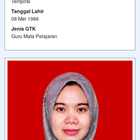
Tempirai
Tanggal Lahir
08 Mei 1986
Jenis GTK
Guru Mata Pelajaran