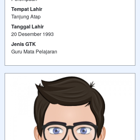
Tempat Lahir
Tanjung Atap
Tanggal Lahir
20 Desember 1993
Jenis GTK
Guru Mata Pelajaran