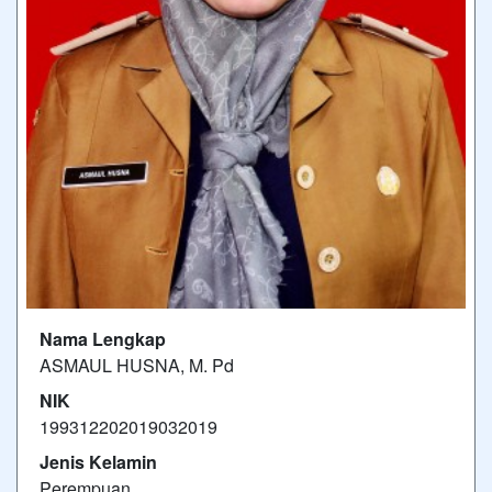
Nama Lengkap
ASMAUL HUSNA, M. Pd
NIK
199312202019032019
Jenis Kelamin
Perempuan