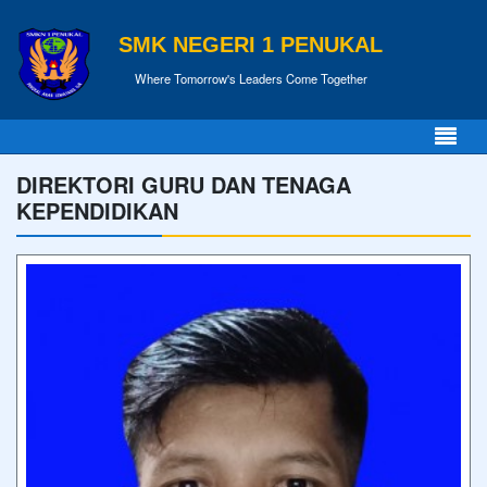
SMK NEGERI 1 PENUKAL
Where Tomorrow's Leaders Come Together
DIREKTORI GURU DAN TENAGA
KEPENDIDIKAN