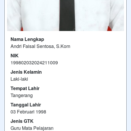
Nama Lengkap
Andri Faisal Sentosa, S.Kom
NIK
199802032024211009
Jenis Kelamin
Laki-laki
Tempat Lahir
Tangerang
Tanggal Lahir
03 Februari 1998
Jenis GTK
Guru Mata Pelajaran