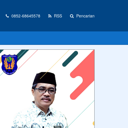
0852-68645578
RSS
Pencarian