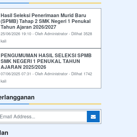
Hasil Seleksi Penerimaan Murid Baru
(SPMB) Tahap 2 SMK Negeri 1 Penukal
Tahun Ajaran 2026/2027
25/06/2026 19:10 - Oleh Administrator - Dilihat 3528
kali
PENGUMUMAN HASIL SELEKSI SPMB
SMK NEGERI 1 PENUKAL TAHUN
AJARAN 2025/2026
07/06/2025 07:31 - Oleh Administrator - Dilihat 1742
kali
erlangganan
lan