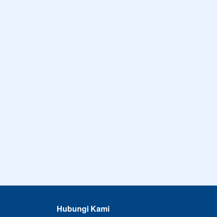
Hubungi Kami