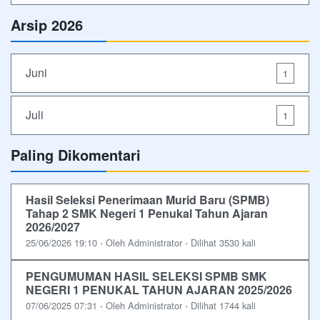
Arsip 2026
Juni
1
Juli
1
Paling Dikomentari
Hasil Seleksi Penerimaan Murid Baru (SPMB)
Tahap 2 SMK Negeri 1 Penukal Tahun Ajaran
2026/2027
25/06/2026 19:10 - Oleh Administrator - Dilihat 3530 kali
PENGUMUMAN HASIL SELEKSI SPMB SMK
NEGERI 1 PENUKAL TAHUN AJARAN 2025/2026
07/06/2025 07:31 - Oleh Administrator - Dilihat 1744 kali