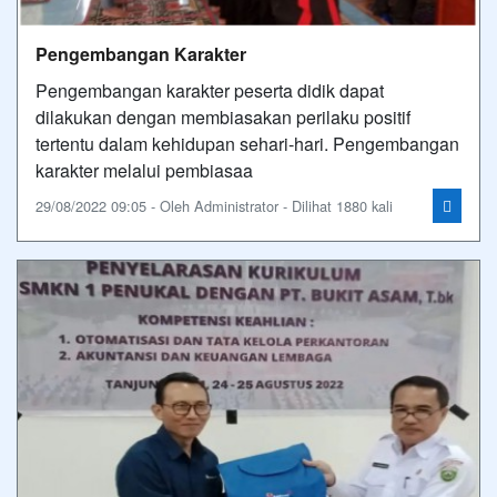
Pengembangan Karakter
Pengembangan karakter peserta didik dapat
dilakukan dengan membiasakan perilaku positif
tertentu dalam kehidupan sehari-hari. Pengembangan
karakter melalui pembiasaa
29/08/2022 09:05 - Oleh Administrator - Dilihat 1880 kali