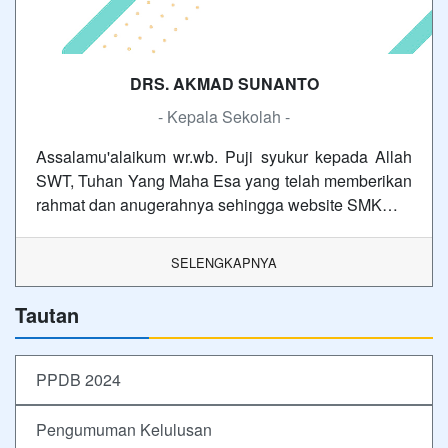
DRS. AKMAD SUNANTO
- Kepala Sekolah -
Assalamu'alaikum wr.wb. Puji syukur kepada Allah
SWT, Tuhan Yang Maha Esa yang telah memberikan
rahmat dan anugerahnya sehingga website SMK…
SELENGKAPNYA
Tautan
PPDB 2024
Pengumuman Kelulusan