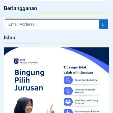
Berlangganan
Iklan