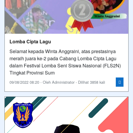
Lomba Cipta Lagu
Selamat kepada Winta Anggraini, atas prestasinya
meraih juara ke-2 pada Cabang Lomba Cipta Lagu
dalam Festival Lomba Seni Siswa Nasional (FLS2N)
Tingkat Provinsi Sum
09/08/2022 08:20 - Oleh Administrator - Dilihat 3858 kali