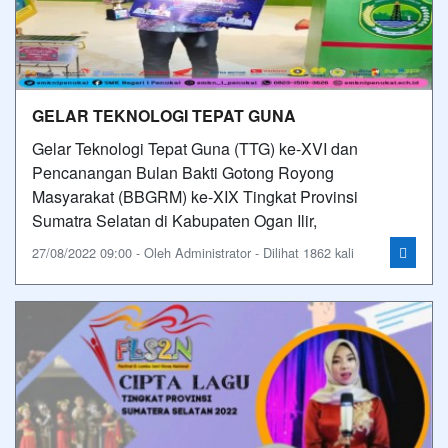
GELAR TEKNOLOGI TEPAT GUNA
Gelar Teknologi Tepat Guna (TTG) ke-XVI dan
Pencanangan Bulan Bakti Gotong Royong
Masyarakat (BBGRM) ke-XIX Tingkat Provinsi
Sumatra Selatan di Kabupaten Ogan Ilir,
27/08/2022 09:00 - Oleh Administrator - Dilihat 1862 kali